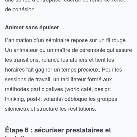
de cohésion.
Animer sans épuiser
L’animation d’un séminaire repose sur un fil rouge.
Un animateur ou un maître de cérémonie qui assure
les transitions, relance les ateliers et tient les
horaires fait gagner un temps précieux. Pour les
sessions de travail, un facilitateur formé aux
méthodes participatives (world café, design
thinking, post-it votants) débloque les groupes
silencieux et structure les restitutions.
Étape 6 : sécuriser prestataires et