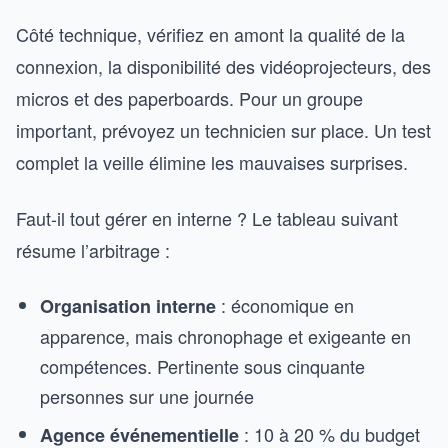
Côté technique, vérifiez en amont la qualité de la
connexion, la disponibilité des vidéoprojecteurs, des
micros et des paperboards. Pour un groupe
important, prévoyez un technicien sur place. Un test
complet la veille élimine les mauvaises surprises.
Faut-il tout gérer en interne ? Le tableau suivant
résume l’arbitrage :
: économique en
Organisation interne
apparence, mais chronophage et exigeante en
compétences. Pertinente sous cinquante
personnes sur une journée
: 10 à 20 % du budget
Agence événementielle