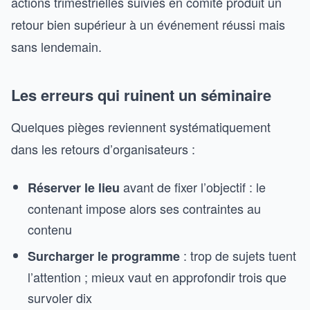
actions trimestrielles suivies en comité produit un
retour bien supérieur à un événement réussi mais
sans lendemain.
Les erreurs qui ruinent un séminaire
Quelques pièges reviennent systématiquement
dans les retours d’organisateurs :
avant de fixer l’objectif : le
Réserver le lieu
contenant impose alors ses contraintes au
contenu
: trop de sujets tuent
Surcharger le programme
l’attention ; mieux vaut en approfondir trois que
survoler dix