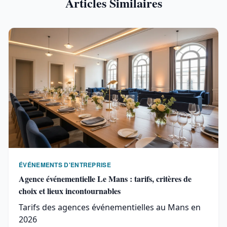
Articles Similaires
ÉVÉNEMENTS D'ENTREPRISE
Agence événementielle Le Mans : tarifs, critères de
choix et lieux incontournables
Tarifs des agences événementielles au Mans en
2026