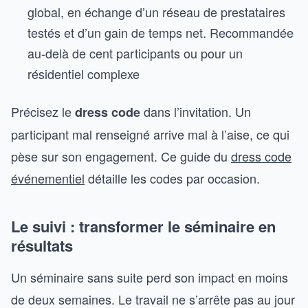
global, en échange d’un réseau de prestataires
testés et d’un gain de temps net. Recommandée
au-delà de cent participants ou pour un
résidentiel complexe
Précisez le
dans l’invitation. Un
dress code
participant mal renseigné arrive mal à l’aise, ce qui
pèse sur son engagement. Ce guide du
dress code
événementiel
détaille les codes par occasion.
Le suivi : transformer le séminaire en
résultats
Un séminaire sans suite perd son impact en moins
de deux semaines. Le travail ne s’arrête pas au jour