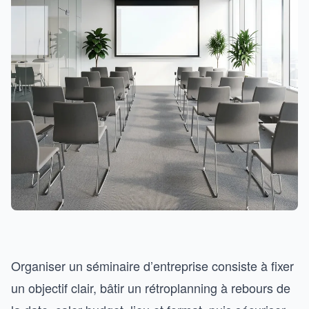
Organiser un séminaire d’entreprise consiste à fixer
un objectif clair, bâtir un rétroplanning à rebours de