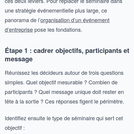
ces deux leviers. Pour replacer le séminaire dans
une stratégie événementielle plus large, ce
panorama de l’
organisation d’un événement
d’entreprise
pose les fondations.
Étape 1 : cadrer objectifs, participants et
message
Réunissez les décideurs autour de trois questions
simples. Quel objectif mesurable ? Combien de
participants ? Quel message unique doit rester en
tête à la sortie ? Ces réponses figent le périmètre.
Identifiez ensuite le type de séminaire qui sert cet
objectif :