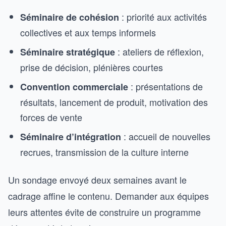
: priorité aux activités
Séminaire de cohésion
collectives et aux temps informels
: ateliers de réflexion,
Séminaire stratégique
prise de décision, plénières courtes
: présentations de
Convention commerciale
résultats, lancement de produit, motivation des
forces de vente
: accueil de nouvelles
Séminaire d’intégration
recrues, transmission de la culture interne
Un sondage envoyé deux semaines avant le
cadrage affine le contenu. Demander aux équipes
leurs attentes évite de construire un programme