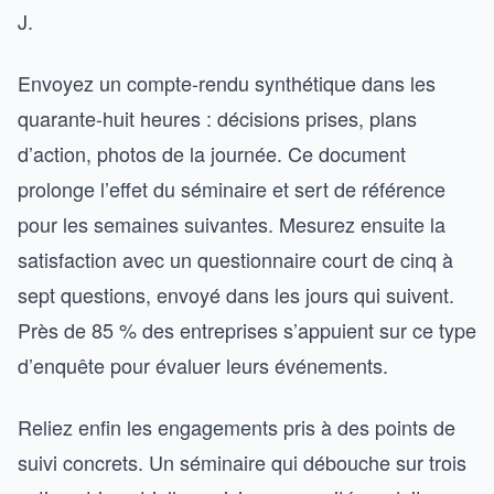
J.
Envoyez un compte-rendu synthétique dans les
quarante-huit heures : décisions prises, plans
d’action, photos de la journée. Ce document
prolonge l’effet du séminaire et sert de référence
pour les semaines suivantes. Mesurez ensuite la
satisfaction avec un questionnaire court de cinq à
sept questions, envoyé dans les jours qui suivent.
Près de 85 % des entreprises s’appuient sur ce type
d’enquête pour évaluer leurs événements.
Reliez enfin les engagements pris à des points de
suivi concrets. Un séminaire qui débouche sur trois