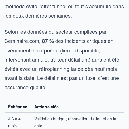
méthode évite l’effet tunnel où tout s’accumule dans
les deux dernières semaines.
Selon les données du secteur compilées par
Seminaire.com,
des incidents critiques en
87 %
événementiel corporate (lieu indisponible,
intervenant annulé, traiteur défaillant) auraient été
évités avec un rétroplanning lancé dès neuf mois
avant la date. Le délai n’est pas un luxe, c’est une
assurance qualité.
Échéance
Actions clés
J-6 à 4
Validation budget, réservation du lieu et de la
mois
date