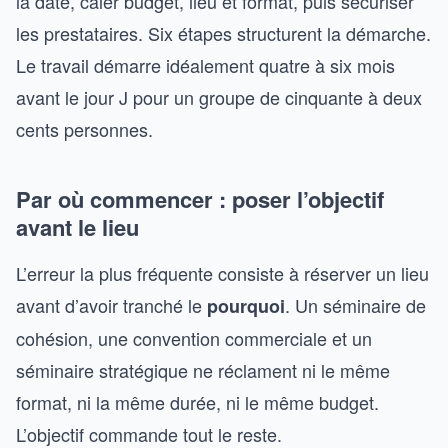
la date, caler budget, lieu et format, puis sécuriser
les prestataires. Six étapes structurent la démarche.
Le travail démarre idéalement quatre à six mois
avant le jour J pour un groupe de cinquante à deux
cents personnes.
Par où commencer : poser l’objectif
avant le lieu
L’erreur la plus fréquente consiste à réserver un lieu
avant d’avoir tranché le
. Un séminaire de
pourquoi
cohésion, une convention commerciale et un
séminaire stratégique ne réclament ni le même
format, ni la même durée, ni le même budget.
L’objectif commande tout le reste.