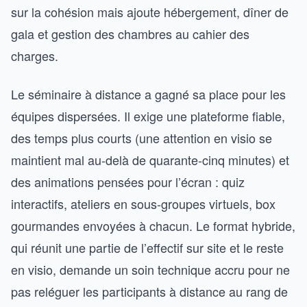
sur la cohésion mais ajoute hébergement, dîner de
gala et gestion des chambres au cahier des
charges.
Le séminaire à distance a gagné sa place pour les
équipes dispersées. Il exige une plateforme fiable,
des temps plus courts (une attention en visio se
maintient mal au-delà de quarante-cinq minutes) et
des animations pensées pour l’écran : quiz
interactifs, ateliers en sous-groupes virtuels, box
gourmandes envoyées à chacun. Le format hybride,
qui réunit une partie de l’effectif sur site et le reste
en visio, demande un soin technique accru pour ne
pas reléguer les participants à distance au rang de