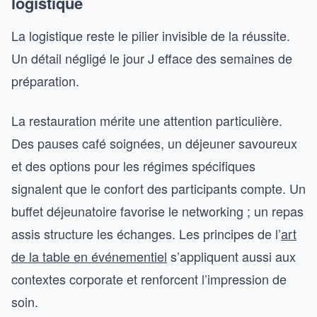
logistique
La logistique reste le pilier invisible de la réussite.
Un détail négligé le jour J efface des semaines de
préparation.
La restauration mérite une attention particulière.
Des pauses café soignées, un déjeuner savoureux
et des options pour les régimes spécifiques
signalent que le confort des participants compte. Un
buffet déjeunatoire favorise le networking ; un repas
assis structure les échanges. Les principes de l’
art
de la table en événementiel
s’appliquent aussi aux
contextes corporate et renforcent l’impression de
soin.