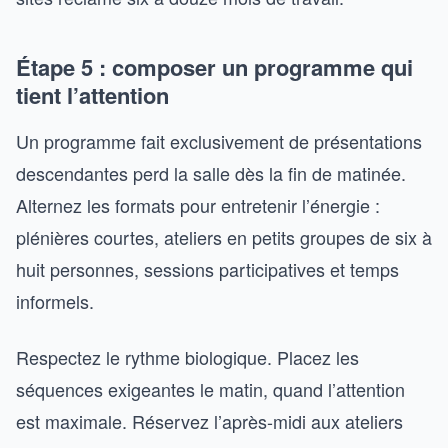
Étape 5 : composer un programme qui
tient l’attention
Un programme fait exclusivement de présentations
descendantes perd la salle dès la fin de matinée.
Alternez les formats pour entretenir l’énergie :
plénières courtes, ateliers en petits groupes de six à
huit personnes, sessions participatives et temps
informels.
Respectez le rythme biologique. Placez les
séquences exigeantes le matin, quand l’attention
est maximale. Réservez l’après-midi aux ateliers