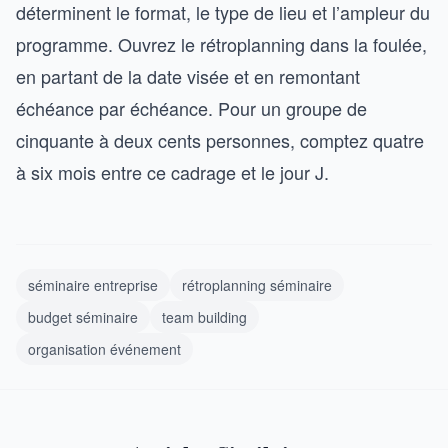
déterminent le format, le type de lieu et l’ampleur du
programme. Ouvrez le rétroplanning dans la foulée,
en partant de la date visée et en remontant
échéance par échéance. Pour un groupe de
cinquante à deux cents personnes, comptez quatre
à six mois entre ce cadrage et le jour J.
séminaire entreprise
rétroplanning séminaire
budget séminaire
team building
organisation événement