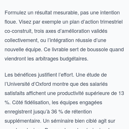
Formulez un résultat mesurable, pas une intention
floue. Visez par exemple un plan d’action trimestriel
co-construit, trois axes d’amélioration validés
collectivement, ou l’intégration réussie d’une
nouvelle équipe. Ce livrable sert de boussole quand
viendront les arbitrages budgétaires.
Les bénéfices justifient l’effort. Une étude de
l’Université d’Oxford montre que des salariés
satisfaits affichent une productivité supérieure de 13
%. Côté fidélisation, les équipes engagées
enregistrent jusqu’à 36 % de rétention
supplémentaire. Un séminaire bien ciblé agit sur