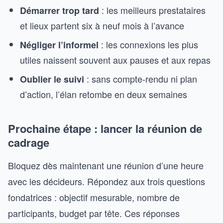
: les meilleurs prestataires
Démarrer trop tard
et lieux partent six à neuf mois à l’avance
: les connexions les plus
Négliger l’informel
utiles naissent souvent aux pauses et aux repas
: sans compte-rendu ni plan
Oublier le suivi
d’action, l’élan retombe en deux semaines
Prochaine étape : lancer la réunion de
cadrage
Bloquez dès maintenant une réunion d’une heure
avec les décideurs. Répondez aux trois questions
fondatrices : objectif mesurable, nombre de
participants, budget par tête. Ces réponses