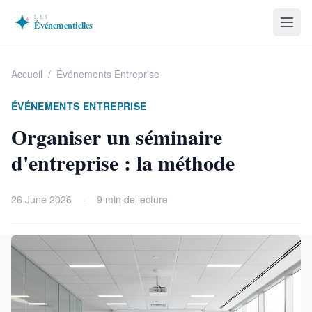
Accueil
/
Événements Entreprise
ÉVÉNEMENTS ENTREPRISE
Organiser un séminaire
d'entreprise : la méthode
26 June 2026
·
9 min de lecture