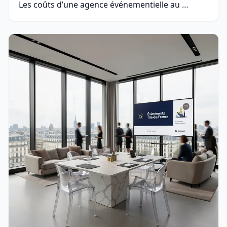
Les coûts d’une agence événementielle au …