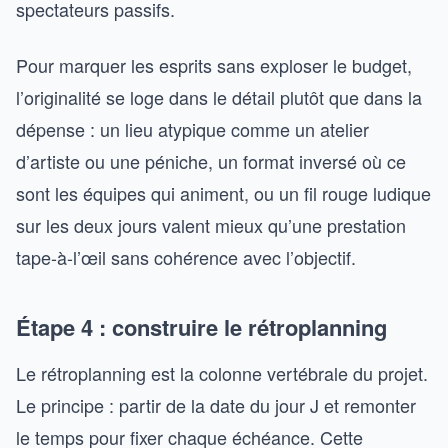
spectateurs passifs.
Pour marquer les esprits sans exploser le budget,
l’originalité se loge dans le détail plutôt que dans la
dépense : un lieu atypique comme un atelier
d’artiste ou une péniche, un format inversé où ce
sont les équipes qui animent, ou un fil rouge ludique
sur les deux jours valent mieux qu’une prestation
tape-à-l’œil sans cohérence avec l’objectif.
Étape 4 : construire le rétroplanning
Le rétroplanning est la colonne vertébrale du projet.
Le principe : partir de la date du jour J et remonter
le temps pour fixer chaque échéance. Cette