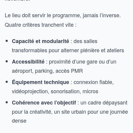
Le lieu doit servir le programme, jamais l’inverse.
Quatre critères tranchent vite :
: des salles
Capacité et modularité
transformables pour alterner plénière et ateliers
: proximité d’une gare ou d’un
Accessibilité
aéroport, parking, accès PMR
: connexion fiable,
Équipement technique
vidéoprojection, sonorisation, micros
: un cadre dépaysant
Cohérence avec l’objectif
pour la créativité, un site urbain pour une journée
dense