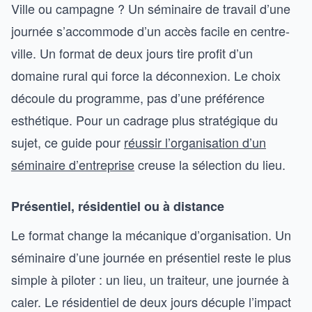
Ville ou campagne ? Un séminaire de travail d’une
journée s’accommode d’un accès facile en centre-
ville. Un format de deux jours tire profit d’un
domaine rural qui force la déconnexion. Le choix
découle du programme, pas d’une préférence
esthétique. Pour un cadrage plus stratégique du
sujet, ce guide pour
réussir l’organisation d’un
séminaire d’entreprise
creuse la sélection du lieu.
Présentiel, résidentiel ou à distance
Le format change la mécanique d’organisation. Un
séminaire d’une journée en présentiel reste le plus
simple à piloter : un lieu, un traiteur, une journée à
caler. Le résidentiel de deux jours décuple l’impact