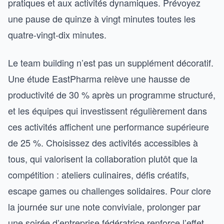
pratiques et aux activités dynamiques. Prévoyez
une pause de quinze à vingt minutes toutes les
quatre-vingt-dix minutes.
Le team building n’est pas un supplément décoratif.
Une étude EastPharma relève une hausse de
productivité de 30 % après un programme structuré,
et les équipes qui investissent régulièrement dans
ces activités affichent une performance supérieure
de 25 %. Choisissez des activités accessibles à
tous, qui valorisent la collaboration plutôt que la
compétition : ateliers culinaires, défis créatifs,
escape games ou challenges solidaires. Pour clore
la journée sur une note conviviale, prolonger par
une
soirée d’entreprise fédératrice
renforce l’effet