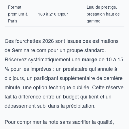
Format
Lieu de prestige,
premium à
160 à 210 €/jour
prestation haut de
Paris
gamme
Ces fourchettes 2026 sont issues des estimations
de Seminaire.com pour un groupe standard.
Réservez systématiquement une
de 10 à 15
marge
% pour les imprévus : un prestataire qui annule à
dix jours, un participant supplémentaire de dernière
minute, une option technique oubliée. Cette réserve
fait la différence entre un budget qui tient et un
dépassement subi dans la précipitation.
Pour comprimer la note sans sacrifier la qualité,