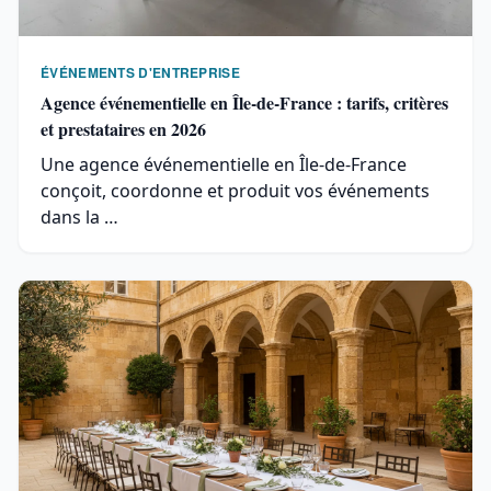
ÉVÉNEMENTS D'ENTREPRISE
Agence événementielle en Île-de-France : tarifs, critères
et prestataires en 2026
Une agence événementielle en Île-de-France
conçoit, coordonne et produit vos événements
dans la …