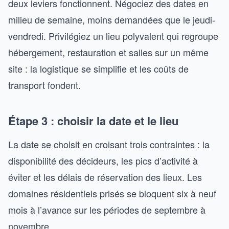
deux leviers fonctionnent. Négociez des dates en
milieu de semaine, moins demandées que le jeudi-
vendredi. Privilégiez un lieu polyvalent qui regroupe
hébergement, restauration et salles sur un même
site : la logistique se simplifie et les coûts de
transport fondent.
Étape 3 : choisir la date et le lieu
La date se choisit en croisant trois contraintes : la
disponibilité des décideurs, les pics d’activité à
éviter et les délais de réservation des lieux. Les
domaines résidentiels prisés se bloquent six à neuf
mois à l’avance sur les périodes de septembre à
novembre.