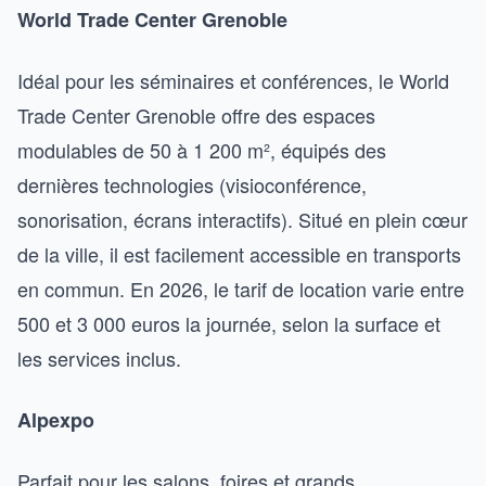
World Trade Center Grenoble
Idéal pour les séminaires et conférences, le World
Trade Center Grenoble offre des espaces
modulables de 50 à 1 200 m², équipés des
dernières technologies (visioconférence,
sonorisation, écrans interactifs). Situé en plein cœur
de la ville, il est facilement accessible en transports
en commun. En 2026, le tarif de location varie entre
500 et 3 000 euros la journée, selon la surface et
les services inclus.
Alpexpo
Parfait pour les salons, foires et grands