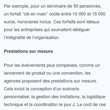
Par exemple, pour un séminaire de 50 personnes,
un forfait “clé en main” coûte entre 10 000 et 15 000
euros, honoraires inclus. Ces forfaits sont idéaux
pour les entreprises qui souhaitent déléguer
l’intégralité de l’organisation.
Prestations sur mesure
Pour les événements plus complexes, comme un
lancement de produit ou une convention, les
agences proposent des prestations sur mesure.
Cela inclut la conception d’un scénario
personnalisé, la gestion des invitations, la logistique
technique et la coordination le jour J. Le coût de ces