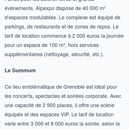
événements, Alpexpo dispose de 40 000 m²
d’espaces modulables. Le complexe est équipé de
parkings, de restaurants et de zones de repos. Le
tarif de location commence à 2 000 euros la journée
pour un espace de 100 m², hors services
supplémentaires (nettoyage, sécurité, etc.).
Le Summum
Ce lieu emblématique de Grenoble est idéal pour
les concerts, spectacles et soirées corporate. Avec
une capacité de 2 900 places, il offre une scène
équipée et des espaces VIP. Le tarif de location
varie entre 3 000 et 8 000 euros la soirée, selon la