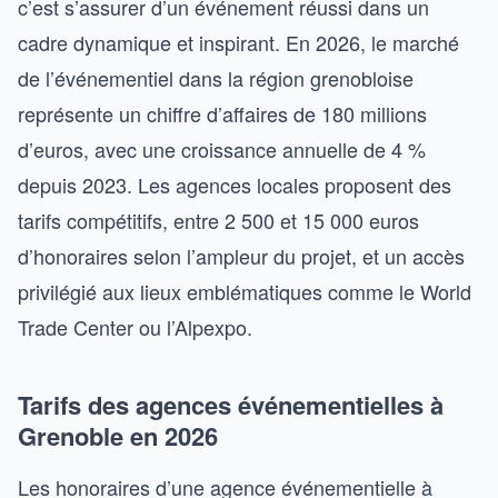
c’est s’assurer d’un événement réussi dans un
cadre dynamique et inspirant. En 2026, le marché
de l’événementiel dans la région grenobloise
représente un chiffre d’affaires de 180 millions
d’euros, avec une croissance annuelle de 4 %
depuis 2023. Les agences locales proposent des
tarifs compétitifs, entre 2 500 et 15 000 euros
d’honoraires selon l’ampleur du projet, et un accès
privilégié aux lieux emblématiques comme le World
Trade Center ou l’Alpexpo.
Tarifs des agences événementielles à
Grenoble en 2026
Les honoraires d’une agence événementielle à