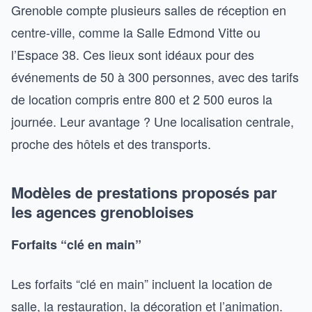
Grenoble compte plusieurs salles de réception en
centre-ville, comme la Salle Edmond Vitte ou
l’Espace 38. Ces lieux sont idéaux pour des
événements de 50 à 300 personnes, avec des tarifs
de location compris entre 800 et 2 500 euros la
journée. Leur avantage ? Une localisation centrale,
proche des hôtels et des transports.
Modèles de prestations proposés par
les agences grenobloises
Forfaits “clé en main”
Les forfaits “clé en main” incluent la location de
salle, la restauration, la décoration et l’animation.