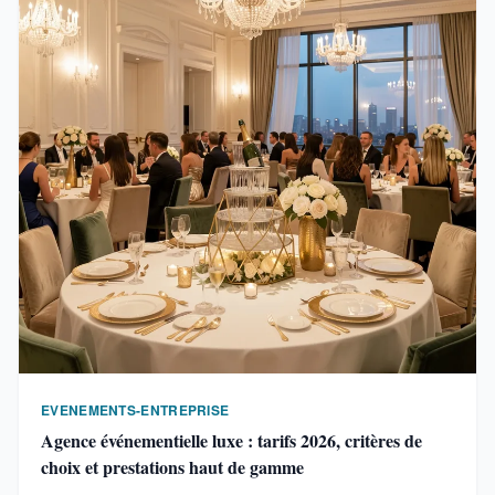
EVENEMENTS-ENTREPRISE
Agence événementielle luxe : tarifs 2026, critères de
choix et prestations haut de gamme