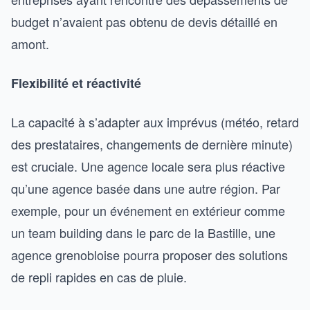
budget n’avaient pas obtenu de devis détaillé en
amont.
Flexibilité et réactivité
La capacité à s’adapter aux imprévus (météo, retard
des prestataires, changements de dernière minute)
est cruciale. Une agence locale sera plus réactive
qu’une agence basée dans une autre région. Par
exemple, pour un événement en extérieur comme
un team building dans le parc de la Bastille, une
agence grenobloise pourra proposer des solutions
de repli rapides en cas de pluie.