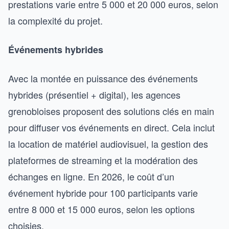
prestations varie entre 5 000 et 20 000 euros, selon
la complexité du projet.
Événements hybrides
Avec la montée en puissance des événements
hybrides (présentiel + digital), les agences
grenobloises proposent des solutions clés en main
pour diffuser vos événements en direct. Cela inclut
la location de matériel audiovisuel, la gestion des
plateformes de streaming et la modération des
échanges en ligne. En 2026, le coût d’un
événement hybride pour 100 participants varie
entre 8 000 et 15 000 euros, selon les options
choisies.