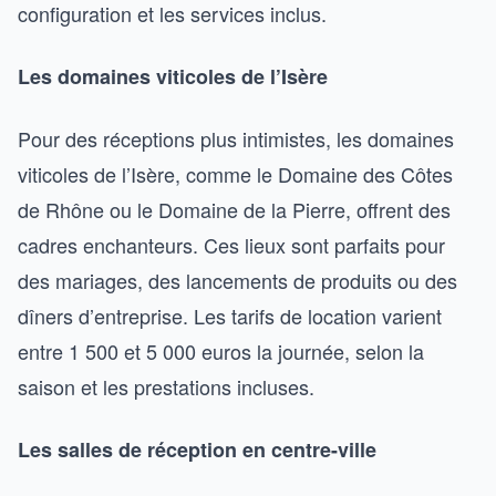
configuration et les services inclus.
Les domaines viticoles de l’Isère
Pour des réceptions plus intimistes, les domaines
viticoles de l’Isère, comme le Domaine des Côtes
de Rhône ou le Domaine de la Pierre, offrent des
cadres enchanteurs. Ces lieux sont parfaits pour
des mariages, des lancements de produits ou des
dîners d’entreprise. Les tarifs de location varient
entre 1 500 et 5 000 euros la journée, selon la
saison et les prestations incluses.
Les salles de réception en centre-ville