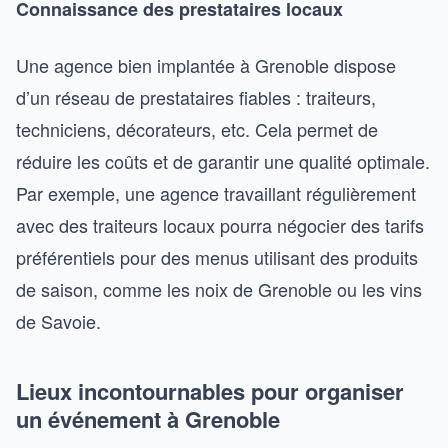
Connaissance des prestataires locaux
Une agence bien implantée à Grenoble dispose
d’un réseau de prestataires fiables : traiteurs,
techniciens, décorateurs, etc. Cela permet de
réduire les coûts et de garantir une qualité optimale.
Par exemple, une agence travaillant régulièrement
avec des traiteurs locaux pourra négocier des tarifs
préférentiels pour des menus utilisant des produits
de saison, comme les noix de Grenoble ou les vins
de Savoie.
Lieux incontournables pour organiser
un événement à Grenoble