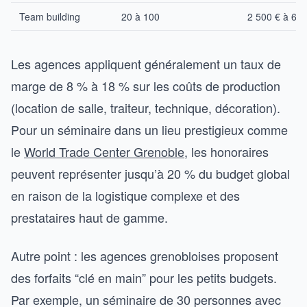
Team building
20 à 100
2 500 € à 6 0
Les agences appliquent généralement un taux de
marge de 8 % à 18 % sur les coûts de production
(location de salle, traiteur, technique, décoration).
Pour un séminaire dans un lieu prestigieux comme
le
World Trade Center Grenoble
, les honoraires
peuvent représenter jusqu’à 20 % du budget global
en raison de la logistique complexe et des
prestataires haut de gamme.
Autre point : les agences grenobloises proposent
des forfaits “clé en main” pour les petits budgets.
Par exemple, un séminaire de 30 personnes avec