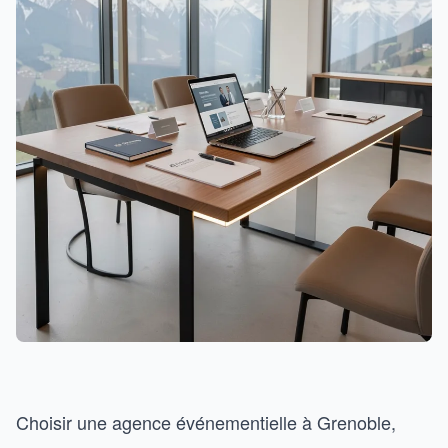
Choisir une agence événementielle à Grenoble,