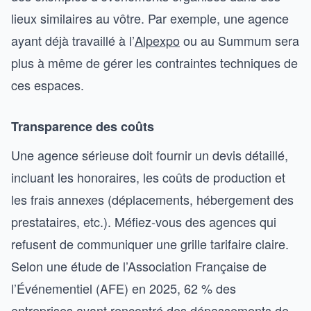
lieux similaires au vôtre. Par exemple, une agence
ayant déjà travaillé à l’
Alpexpo
ou au Summum sera
plus à même de gérer les contraintes techniques de
ces espaces.
Transparence des coûts
Une agence sérieuse doit fournir un devis détaillé,
incluant les honoraires, les coûts de production et
les frais annexes (déplacements, hébergement des
prestataires, etc.). Méfiez-vous des agences qui
refusent de communiquer une grille tarifaire claire.
Selon une étude de l’Association Française de
l’Événementiel (AFE) en 2025, 62 % des
entreprises ayant rencontré des dépassements de