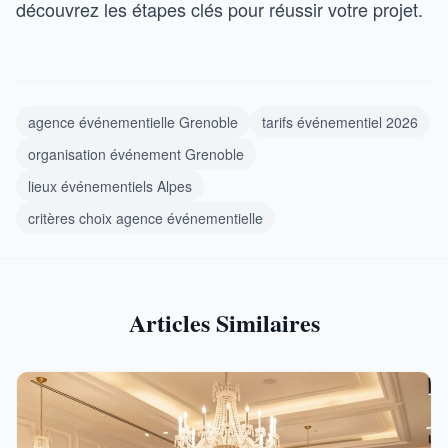
découvrez les étapes clés pour réussir votre projet.
agence événementielle Grenoble
tarifs événementiel 2026
organisation événement Grenoble
lieux événementiels Alpes
critères choix agence événementielle
Articles Similaires