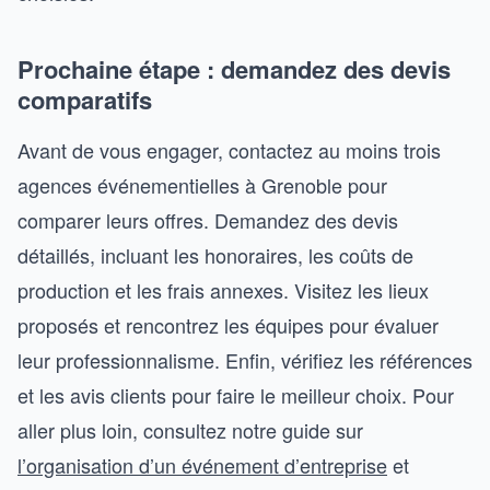
Prochaine étape : demandez des devis
comparatifs
Avant de vous engager, contactez au moins trois
agences événementielles à Grenoble pour
comparer leurs offres. Demandez des devis
détaillés, incluant les honoraires, les coûts de
production et les frais annexes. Visitez les lieux
proposés et rencontrez les équipes pour évaluer
leur professionnalisme. Enfin, vérifiez les références
et les avis clients pour faire le meilleur choix. Pour
aller plus loin, consultez notre guide sur
l’organisation d’un événement d’entreprise
et