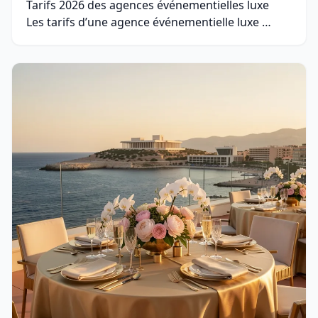
Tarifs 2026 des agences événementielles luxe
Les tarifs d’une agence événementielle luxe …