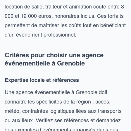
location de salle, traiteur et animation coûte entre 8
000 et 12 000 euros, honoraires inclus. Ces forfaits
permettent de maîtriser les coûts tout en bénéficiant
d’un événement professionnel.
Critères pour choisir une agence
événementielle à Grenoble
Expertise locale et références
Une agence événementielle à Grenoble doit
connaître les spécificités de la région : accès,
météo, contraintes logistiques liées aux transports
ou aux lieux. Vérifiez ses références et demandez
des exemples d’événements organisés dans des